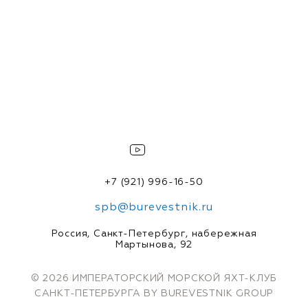
+7 (921) 996-16-50
spb@burevestnik.ru
Россия, Санкт-Петербург, набережная
Мартынова, 92
© 2026 ИМПЕРАТОРСКИЙ МОРСКОЙ ЯХТ-КЛУБ
САНКТ-ПЕТЕРБУРГА BY BUREVESTNIK GROUP