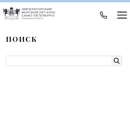
ПОИСК