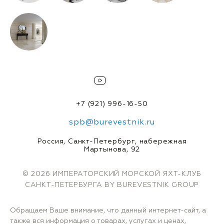
+7 (921) 996-16-50
spb@burevestnik.ru
Россия, Санкт-Петербург, набережная
Мартынова, 92
© 2026 ИМПЕРАТОРСКИЙ МОРСКОЙ ЯХТ-КЛУБ
САНКТ-ПЕТЕРБУРГА BY BUREVESTNIK GROUP
Обращаем Ваше внимание, что данный интернет-сайт, а
также вся информация о товарах, услугах и ценах,