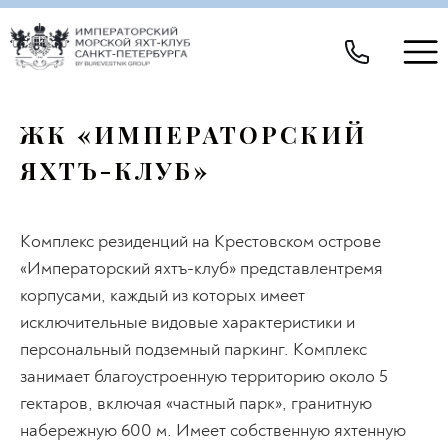
ЖК «ИМПЕРАТОРСКИЙ
ЯХТЪ-КЛУБ»
Комплекс резиденций на Крестовском острове
«Императорский яхтъ-клуб» представлентремя
корпусами, каждый из которых имеет
исключительные видовые характеристики и
персональный подземный паркинг. Комплекс
занимает благоустроенную территорию около 5
гектаров, включая «частный парк», гранитную
набережную 600 м. Имеет собственную яхтенную