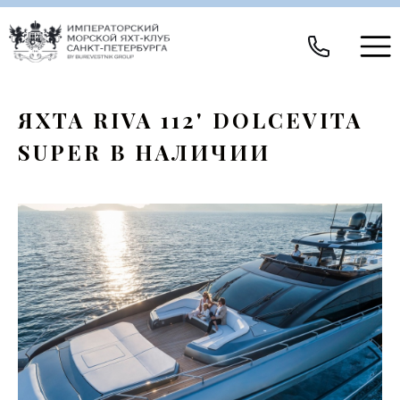
ЯХТА RIVA 112' DOLCEVITA
SUPER В НАЛИЧИИ