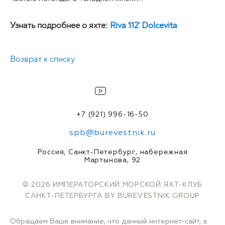
Узнать подробнее о яхте:
Riva 112' Dolcevita
Возврат к списку
+7 (921) 996-16-50
spb@burevestnik.ru
Россия, Санкт-Петербург, набережная
Мартынова, 92
© 2026 ИМПЕРАТОРСКИЙ МОРСКОЙ ЯХТ-КЛУБ
САНКТ-ПЕТЕРБУРГА BY BUREVESTNIK GROUP
Обращаем Ваше внимание, что данный интернет-сайт, а