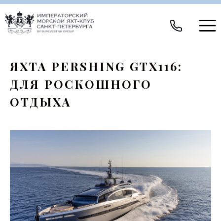
ЯХТА PERSHING GTX116:
ДЛЯ РОСКОШНОГО
ОТДЫХА