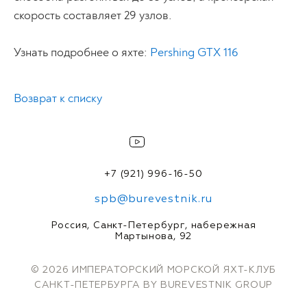
скорость составляет 29 узлов.
Узнать подробнее о яхте:
Pershing GTX 116
Возврат к списку
+7 (921) 996-16-50
spb@burevestnik.ru
Россия, Санкт-Петербург, набережная
Мартынова, 92
© 2026 ИМПЕРАТОРСКИЙ МОРСКОЙ ЯХТ-КЛУБ
САНКТ-ПЕТЕРБУРГА BY BUREVESTNIK GROUP