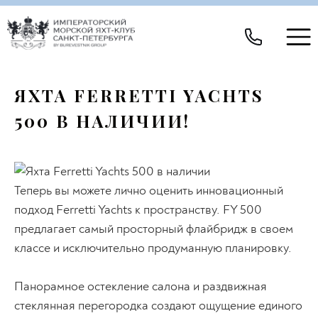
ЯХТА FERRETTI YACHTS
500 В НАЛИЧИИ!
Теперь вы можете лично оценить инновационный
подход Ferretti Yachts к пространству. FY 500
предлагает самый просторный флайбридж в своем
классе и исключительно продуманную планировку.
Панорамное остекление салона и раздвижная
стеклянная перегородка создают ощущение единого