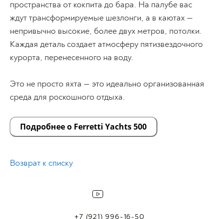
пространства от кокпита до бара. На палубе вас
ждут трансформируемые шезлонги, а в каютах —
непривычно высокие, более двух метров, потолки.
Каждая деталь создает атмосферу пятизвездочного
курорта, перенесенного на воду.
Это не просто яхта — это идеально организованная
среда для роскошного отдыха.
Подробнее о Ferretti Yachts 500
Возврат к списку
+7 (921) 996-16-50