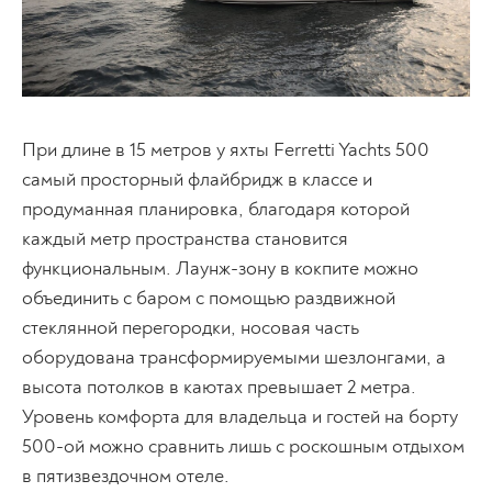
При длине в 15 метров у яхты Ferretti Yachts 500
самый просторный флайбридж в классе и
продуманная планировка, благодаря которой
каждый метр пространства становится
функциональным. Лаунж-зону в кокпите можно
объединить с баром с помощью раздвижной
стеклянной перегородки, носовая часть
оборудована трансформируемыми шезлонгами, а
высота потолков в каютах превышает 2 метра.
Уровень комфорта для владельца и гостей на борту
500-ой можно сравнить лишь с роскошным отдыхом
в пятизвездочном отеле.