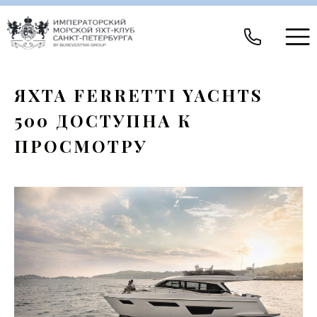
ЯХТА FERRETTI YACHTS
500 ДОСТУПНА К
ПРОСМОТРУ