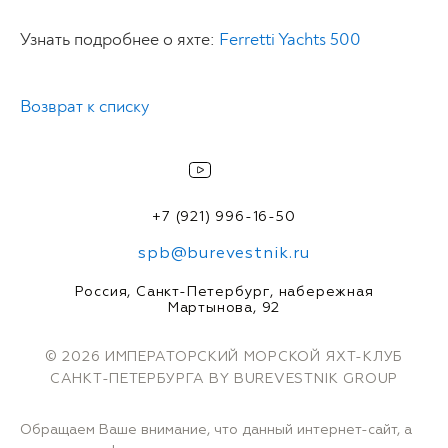
Узнать подробнее о яхте:
Ferretti Yachts 500
Возврат к списку
+7 (921) 996-16-50
spb@burevestnik.ru
Россия, Санкт-Петербург, набережная
Мартынова, 92
© 2026 ИМПЕРАТОРСКИЙ МОРСКОЙ ЯХТ-КЛУБ
САНКТ-ПЕТЕРБУРГА BY BUREVESTNIK GROUP
Обращаем Ваше внимание, что данный интернет-сайт, а