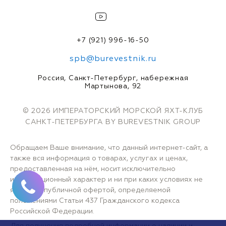
+7 (921) 996-16-50
spb@burevestnik.ru
Россия, Санкт-Петербург, набережная
Мартынова, 92
© 2026 ИМПЕРАТОРСКИЙ МОРСКОЙ ЯХТ-КЛУБ
САНКТ-ПЕТЕРБУРГА BY BUREVESTNIK GROUP
Обращаем Ваше внимание, что данный интернет-сайт, а
также вся информация о товарах, услугах и ценах,
предоставленная на нём, носит исключительно
информационный характер и ни при каких условиях не
является публичной офертой, определяемой
положениями Статьи 437 Гражданского кодекса
Российской Федерации.
Для получения подробной информации о наличии и