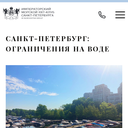
САНКТ-ПЕТЕРБУРГ:
ОГРАНИЧЕНИЯ НА ВОДЕ