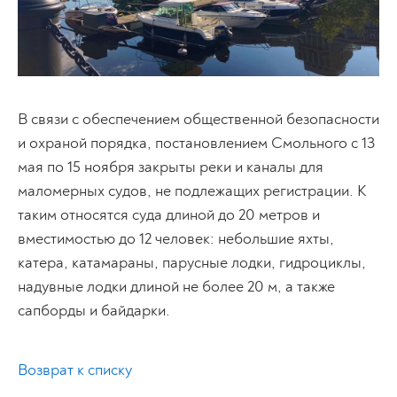
В связи с обеспечением общественной безопасности
и охраной порядка, постановлением Смольного с 13
мая по 15 ноября закрыты реки и каналы для
маломерных судов, не подлежащих регистрации. К
таким относятся суда длиной до 20 метров и
вместимостью до 12 человек: небольшие яхты,
катера, катамараны, парусные лодки, гидроциклы,
надувные лодки длиной не более 20 м, а также
сапборды и байдарки.
Возврат к списку