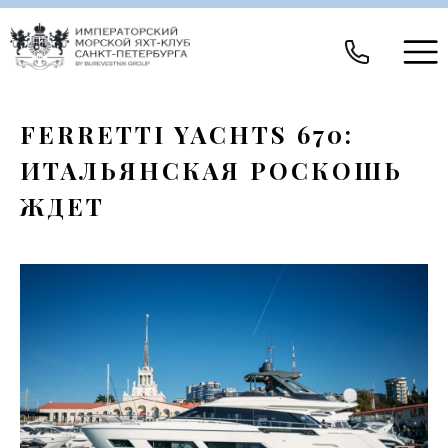
FERRETTI YACHTS 670:
ИТАЛЬЯНСКАЯ РОСКОШЬ
ЖДЕТ