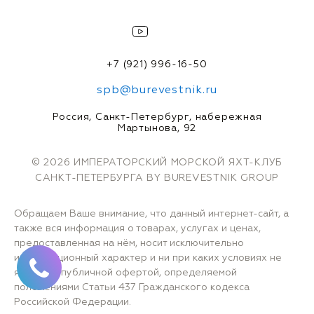
+7 (921) 996-16-50
spb@burevestnik.ru
Россия, Санкт-Петербург, набережная
Мартынова, 92
© 2026 ИМПЕРАТОРСКИЙ МОРСКОЙ ЯХТ-КЛУБ
САНКТ-ПЕТЕРБУРГА BY BUREVESTNIK GROUP
Обращаем Ваше внимание, что данный интернет-сайт, а
также вся информация о товарах, услугах и ценах,
предоставленная на нём, носит исключительно
информационный характер и ни при каких условиях не
является публичной офертой, определяемой
положениями Статьи 437 Гражданского кодекса
Российской Федерации.